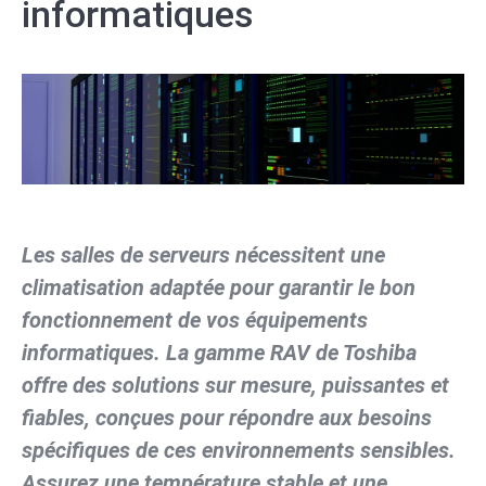
informatiques
Les salles de serveurs nécessitent une
climatisation adaptée pour garantir le bon
fonctionnement de vos équipements
informatiques. La gamme RAV de Toshiba
offre des solutions sur mesure, puissantes et
fiables, conçues pour répondre aux besoins
spécifiques de ces environnements sensibles.
Assurez une température stable et une