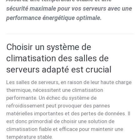
sécurité maximale pour vos serveurs avec une
performance énergétique optimale.
Choisir un système de
climatisation des salles de
serveurs adapté est crucial
Les salles de serveurs, en raison de leur haute charge
thermique, nécessitent une climatisation
performante. Un échec du système de
refroidissement peut provoquer des pannes
matérielles importantes et des pertes de données. Il
est donc primordial de choisir une solution de
climatisation fiable et efficace pour maintenir une
température stable.