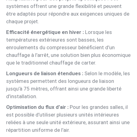
systèmes offrent une grande flexibilité et peuvent
être adaptés pour répondre aux exigences uniques de
chaque projet.
Efficacité énergétique en hiver :
Lorsque les
températures extérieures sont basses, les
enroulements du compresseur bénéficient d’un
chauffage à l’arrêt, une solution bien plus économique
que le traditionnel chauffage de carter.
Longueurs de liaison étendues :
Selon le modèle, les
systèmes permettent des longueurs de liaison
jusqu’à 75 mètres, offrant ainsi une grande liberté
d’installation.
Optimisation du flux d’air :
Pour les grandes salles, il
est possible d’utiliser plusieurs unités intérieures
reliées à une seule unité extérieure, assurant ainsi une
répartition uniforme de l’air.