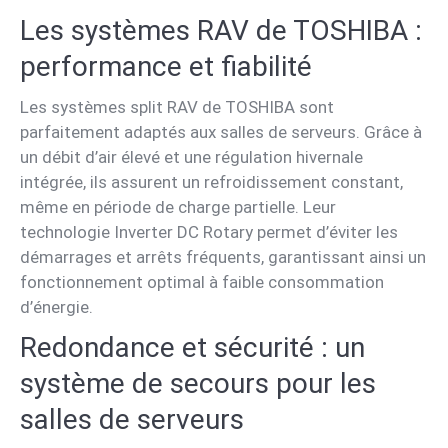
Les systèmes RAV de TOSHIBA :
performance et fiabilité
Les systèmes split RAV de TOSHIBA sont
parfaitement adaptés aux salles de serveurs. Grâce à
un débit d’air élevé et une régulation hivernale
intégrée, ils assurent un refroidissement constant,
même en période de charge partielle. Leur
technologie Inverter DC Rotary permet d’éviter les
démarrages et arrêts fréquents, garantissant ainsi un
fonctionnement optimal à faible consommation
d’énergie.
Redondance et sécurité : un
système de secours pour les
salles de serveurs