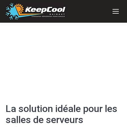
La solution idéale pour les
salles de serveurs