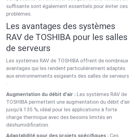
suffisante sont également essentiels pour éviter ces
problèmes.
Les avantages des systèmes
RAV de TOSHIBA pour les salles
de serveurs
Les systèmes RAV de TOSHIBA offrent de nombreux
avantages qui les rendent particulièrement adaptés
aux environnements exigeants des salles de serveurs
:
Augmentation du débit d’air :
Les systèmes RAV de
TOSHIBA permettent une augmentation du débit d’air
jusqu’à 135 %, idéal pour les applications à forte
charge thermique avec des besoins limités en
déshumidification.
Adaptabilité pour des projets spécifiques :
Ces