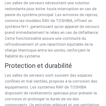
Les salles de serveurs nécessitent une solution
redondante pour éviter toute interruption en cas de
panne du système principal. Les armoires de reprise,
comme les modèles RAV de TOSHIBA, offrent un
système N+1, garantissant qu’un appareil de secours
prend immédiatement le relais en cas de défaillance.
Cette fonctionnalité assure une continuité du
refroidissement et une répartition équitable de la
charge thermique entre les unités, renforçant la
fiabilité du système.
Protection et durabilité
Les salles de serveurs sont souvent des espaces
confinés et mal ventilés, propices à la corrosion des
équipements. Les systèmes RAV de TOSHIBA
disposent de revêtements spéciaux pour prévenir la
corrosion et prolonger la durée de vie des
composants. Un entretien adéquat et une ventilation