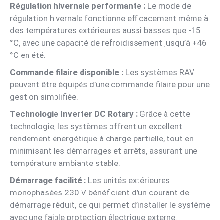
Régulation hivernale performante :
Le mode de
régulation hivernale fonctionne efficacement même à
des températures extérieures aussi basses que -15
°C, avec une capacité de refroidissement jusqu’à +46
°C en été.
Commande filaire disponible :
Les systèmes RAV
peuvent être équipés d’une commande filaire pour une
gestion simplifiée.
Technologie Inverter DC Rotary :
Grâce à cette
technologie, les systèmes offrent un excellent
rendement énergétique à charge partielle, tout en
minimisant les démarrages et arrêts, assurant une
température ambiante stable.
Démarrage facilité :
Les unités extérieures
monophasées 230 V bénéficient d’un courant de
démarrage réduit, ce qui permet d’installer le système
avec une faible protection électrique externe.